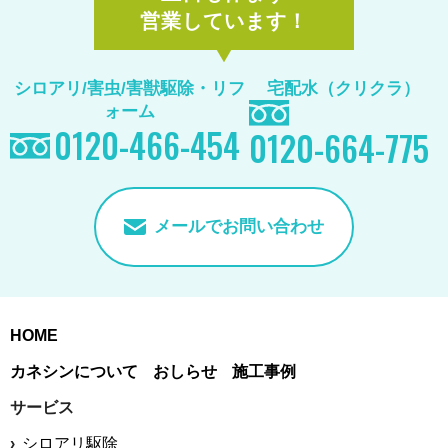
営業しています！
シロアリ/害虫/害獣駆除
・リフ
宅配水（クリクラ）
ォーム
0120-466-454
0120-664-775
メールでお問い合わせ
HOME
カネシンについて
おしらせ
施工事例
サービス
シロアリ駆除