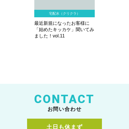
宅配水（クリクラ）
最近新規になったお客様に
「始めたキッカケ」聞いてみ
ました！vol.11
CONTACT
お問い合わせ
土日も休まず