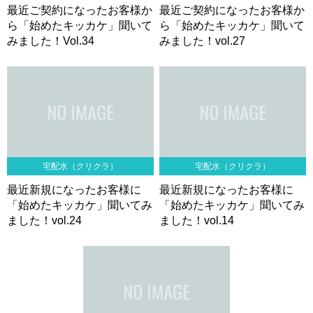
最近ご契約になったお客様か
最近ご契約になったお客様か
ら「始めたキッカケ」聞いて
ら「始めたキッカケ」聞いて
みました！Vol.34
みました！vol.27
宅配水（クリクラ）
宅配水（クリクラ）
最近新規になったお客様に
最近新規になったお客様に
「始めたキッカケ」聞いてみ
「始めたキッカケ」聞いてみ
ました！vol.24
ました！vol.14