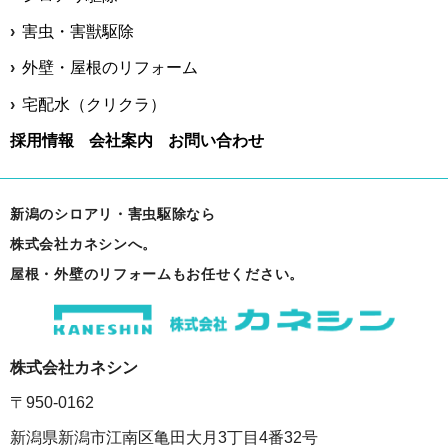
害虫・害獣駆除
外壁・屋根のリフォーム
宅配水（クリクラ）
採用情報
会社案内
お問い合わせ
新潟のシロアリ・害虫駆除なら
株式会社カネシンへ。
屋根・外壁のリフォームもお任せください。
株式会社カネシン
〒950-0162
新潟県新潟市江南区亀田大月3丁目4番32号