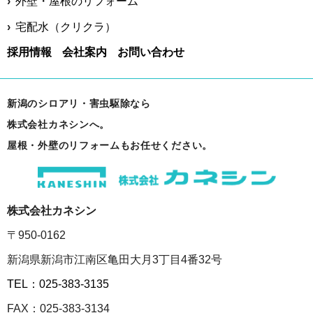
外壁・屋根のリフォーム
宅配水（クリクラ）
採用情報
会社案内
お問い合わせ
新潟のシロアリ・害虫駆除なら
株式会社カネシンへ。
屋根・外壁のリフォームもお任せください。
株式会社カネシン
〒950-0162
新潟県新潟市江南区亀田大月3丁目4番32号
TEL：025-383-3135
FAX：025-383-3134