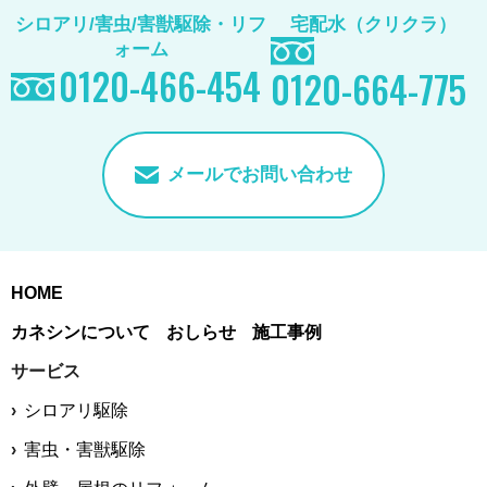
シロアリ/害虫/害獣駆除
・リフ
宅配水（クリクラ）
ォーム
0120-466-454
0120-664-775
メールでお問い合わせ
HOME
カネシンについて
おしらせ
施工事例
サービス
シロアリ駆除
害虫・害獣駆除