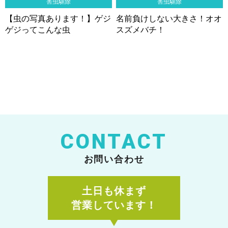
害虫駆除
害虫駆除
【虫の写真あります！】ゲジ
名前負けしない大きさ！オオ
ゲジってこんな虫
スズメバチ！
CONTACT
お問い合わせ
土日も休まず
営業しています！