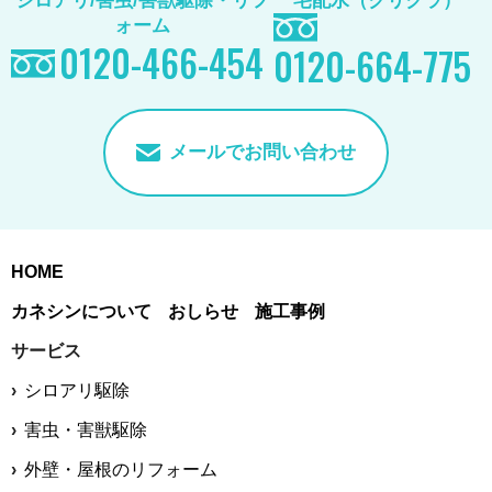
シロアリ/害虫/害獣駆除
・リフ
宅配水（クリクラ）
ォーム
0120-466-454
0120-664-775
メールでお問い合わせ
HOME
カネシンについて
おしらせ
施工事例
サービス
シロアリ駆除
害虫・害獣駆除
外壁・屋根のリフォーム