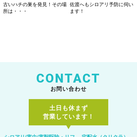
古いハチの巣を発見！その場
佐渡へもシロアリ予防に伺い
所は・・・
ます！
CONTACT
お問い合わせ
土日も休まず
営業しています！