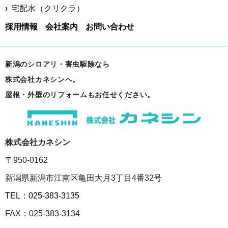
宅配水（クリクラ）
採用情報
会社案内
お問い合わせ
新潟のシロアリ・害虫駆除なら
株式会社カネシンへ。
屋根・外壁のリフォームもお任せください。
株式会社カネシン
〒950-0162
新潟県新潟市江南区亀田大月3丁目4番32号
TEL：025-383-3135
FAX：025-383-3134