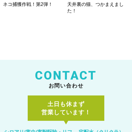
ネコ捕獲作戦！第2弾！
天井裏の猫、つかまえまし
た！
CONTACT
お問い合わせ
土日も休まず
営業しています！