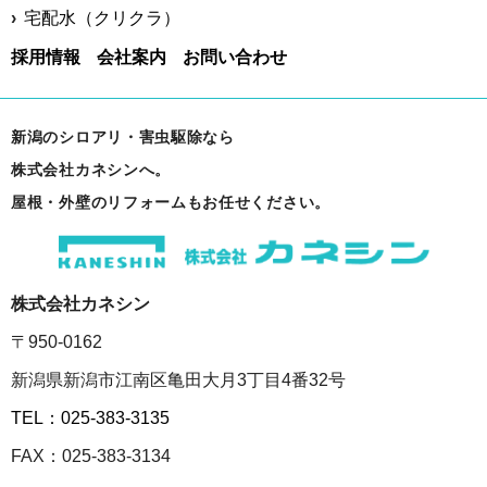
宅配水（クリクラ）
採用情報
会社案内
お問い合わせ
新潟のシロアリ・害虫駆除なら
株式会社カネシンへ。
屋根・外壁のリフォームもお任せください。
株式会社カネシン
〒950-0162
新潟県新潟市江南区亀田大月3丁目4番32号
TEL：025-383-3135
FAX：025-383-3134