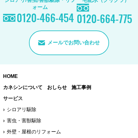
シロアリ/害虫/害獣駆除
・リフ
宅配水（クリクラ）
ォーム
0120-466-454
0120-664-775
メールでお問い合わせ
HOME
カネシンについて
おしらせ
施工事例
サービス
シロアリ駆除
害虫・害獣駆除
外壁・屋根のリフォーム