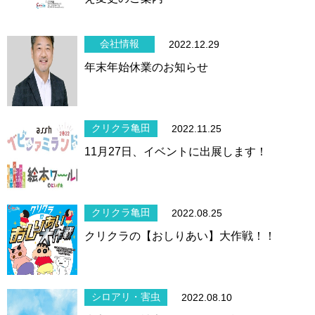
会社情報
2022.12.29
年末年始休業のお知らせ
クリクラ亀田
2022.11.25
11月27日、イベントに出展します！
クリクラ亀田
2022.08.25
クリクラの【おしりあい】大作戦！！
シロアリ・害虫
2022.08.10