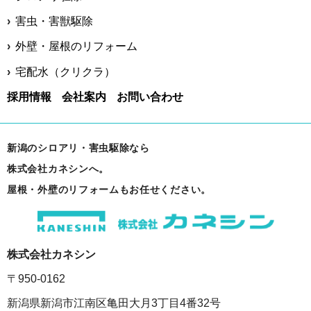
害虫・害獣駆除
外壁・屋根のリフォーム
宅配水（クリクラ）
採用情報
会社案内
お問い合わせ
新潟のシロアリ・害虫駆除なら
株式会社カネシンへ。
屋根・外壁のリフォームもお任せください。
株式会社カネシン
〒950-0162
新潟県新潟市江南区亀田大月3丁目4番32号