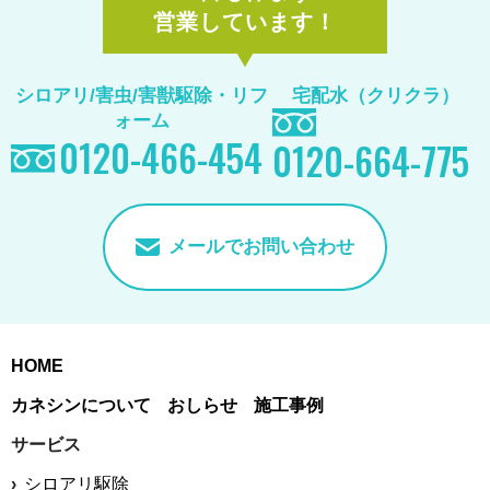
営業しています！
シロアリ/害虫/害獣駆除
・リフ
宅配水（クリクラ）
ォーム
0120-466-454
0120-664-775
メールでお問い合わせ
HOME
カネシンについて
おしらせ
施工事例
サービス
シロアリ駆除