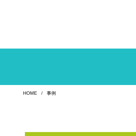
HOME
事例