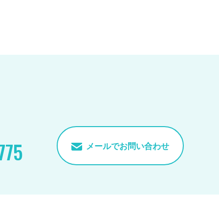
775
メールでお問い合わせ