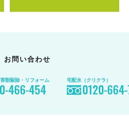
お問い合わせ
/害獣駆除
・リフォーム
宅配水（クリクラ）
0-466-454
0120-664-