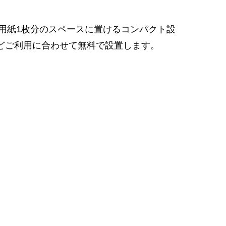
ズ用紙1枚分のスペースに置けるコンパクト設
どご利用に合わせて無料で設置します。