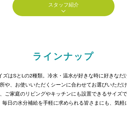
スタッフ紹介
ラインナップ
イズはSとLの2種類。冷水・温水が好きな時に好きなだ
所や、お使いいただくシーンに合わせてお選びいただ
、ご家庭のリビングやキッチンにも設置できるサイズ
、毎日の水分補給を手軽に求められる皆さまにも、気軽