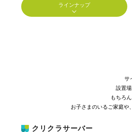
ラインナップ
サ
設置場
もちろん
お子さまのいるご家庭や
クリクラサーバー