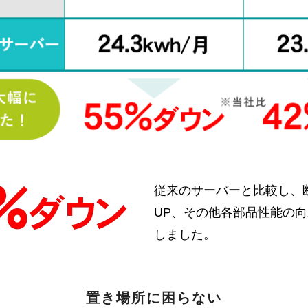
従来のサーバーと比較し、
UP、その他各部品性能の向
しました。
置き場所に困らない