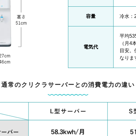
容量
冷水：2
平均53
（月4
電気代
目安。
なりま
通常のクリクラサーバーとの消費電力の違い