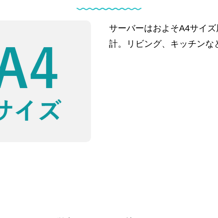
サーバーはおよそA4サイ
計。リビング、キッチンな