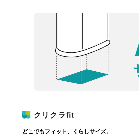
クリクラfit
どこでもフィット、くらしサイズ。