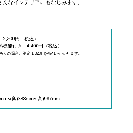
そんなインテリアにもなじみます。
2,200円（税込）
熱機能付き 4,400円（税込）
ありの場合、別途 1,320円(税込)がかかります。
5mm×(奥)383mm×(高)987mm