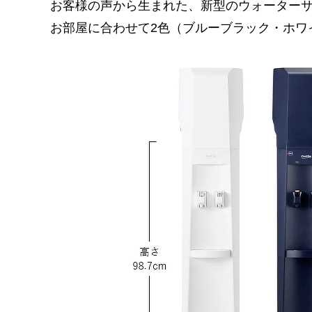
お客様の声から生まれた、新型のウォーターサ
お部屋に合わせて2色（ブルーブラック・ホワ