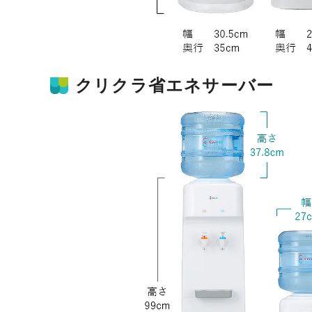
クリクラ省エネサーバー