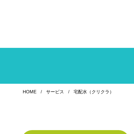
HOME
サービス
宅配水（クリクラ）