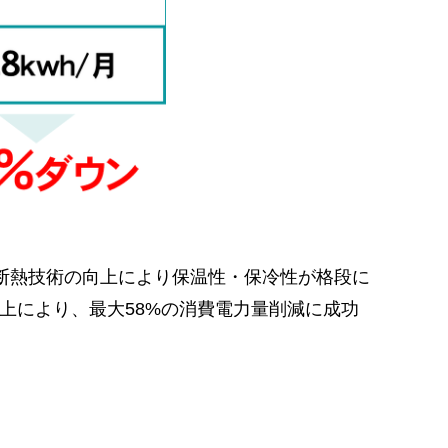
断熱技術の向上により保温性・保冷性が格段に
上により、最大58%の消費電力量削減に成功