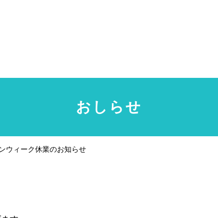
おしらせ
デンウィーク休業のお知らせ