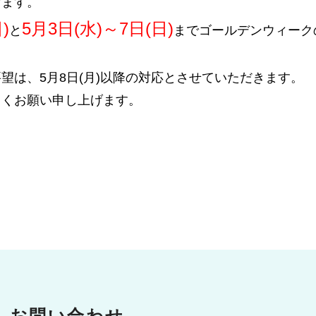
げます。
)
5月3日(水)～7日(日)
と
までゴールデンウィーク
望は、5月8日(月)以降の対応とさせていただきます。
しくお願い申し上げます。
お問い合わせ