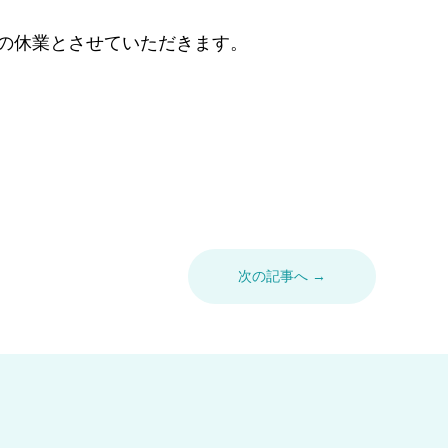
の休業とさせていただきます。
次の記事へ →