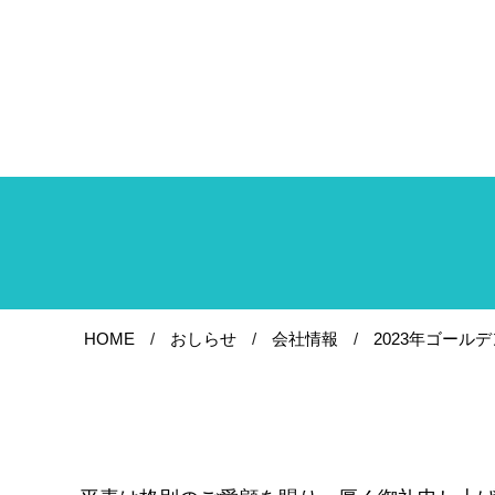
HOME
おしらせ
会社情報
2023年ゴール