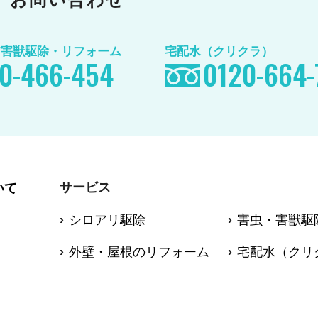
/害獣駆除
・リフォーム
宅配水（クリクラ）
0-466-454
0120-664-
サービス
いて
シロアリ駆除
害虫・害獣駆
外壁・屋根のリフォーム
宅配水（クリ