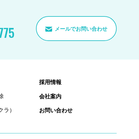
775
メールでお問い合わせ
採用情報
除
会社案内
クラ）
お問い合わせ