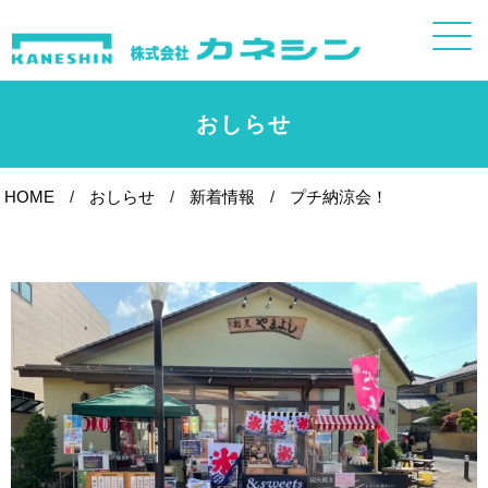
おしらせ
HOME
おしらせ
新着情報
プチ納涼会！