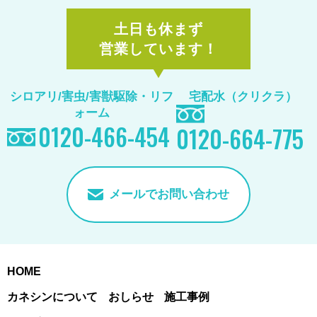
土日も休まず
営業しています！
シロアリ/害虫/害獣駆除
・リフ
宅配水（クリクラ）
ォーム
0120-466-454
0120-664-775
メールでお問い合わせ
HOME
カネシンについて
おしらせ
施工事例