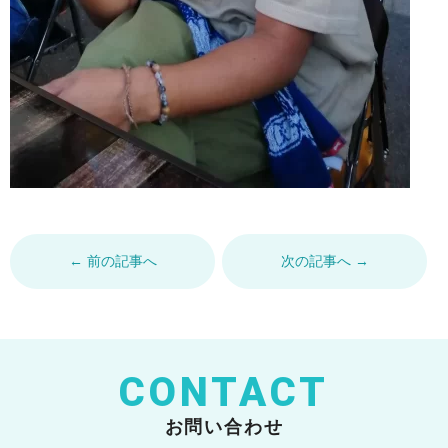
← 前の記事へ
次の記事へ →
CONTACT
お問い合わせ