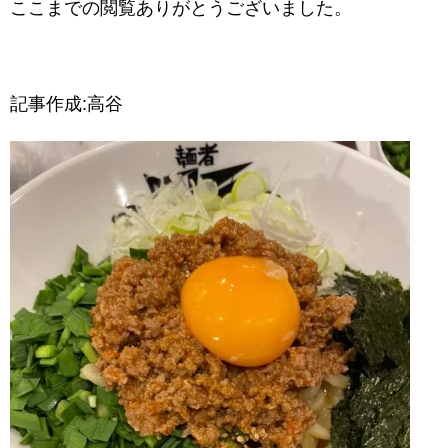
ここまでの閲覧ありがとうございました。
記事作成:高谷