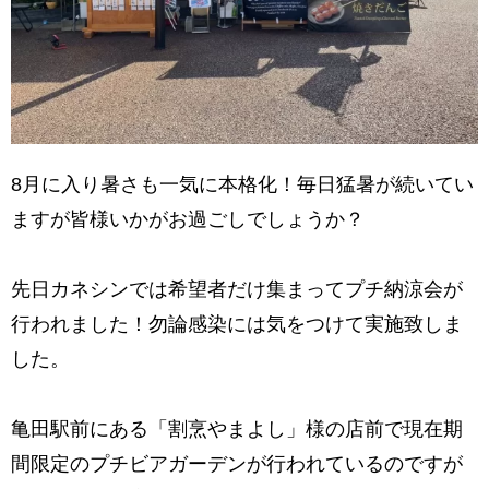
8月に入り暑さも一気に本格化！毎日猛暑が続いてい
ますが皆様いかがお過ごしでしょうか？
先日カネシンでは希望者だけ集まってプチ納涼会が
行われました！勿論感染には気をつけて実施致しま
した。
亀田駅前にある「割烹やまよし」様の店前で現在期
間限定のプチビアガーデンが行われているのですが