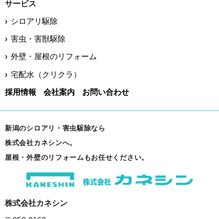
サービス
シロアリ駆除
害虫・害獣駆除
外壁・屋根のリフォーム
宅配水（クリクラ）
採用情報
会社案内
お問い合わせ
新潟のシロアリ・害虫駆除なら
株式会社カネシンへ。
屋根・外壁のリフォームもお任せください。
株式会社カネシン