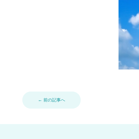
← 前の記事へ