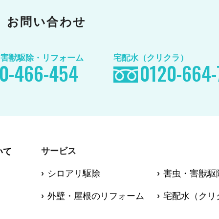
お問い合わせ
/害獣駆除
・リフォーム
宅配水（クリクラ）
0-466-454
0120-664-
サービス
いて
シロアリ駆除
害虫・害獣駆
外壁・屋根のリフォーム
宅配水（クリ