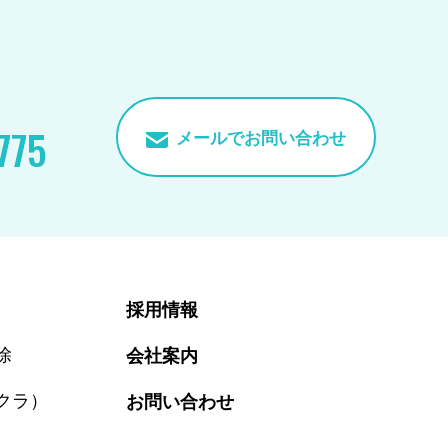
775
メールでお問い合わせ
採用情報
除
会社案内
クラ）
お問い合わせ