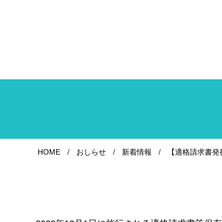
HOME
おしらせ
新着情報
【適格請求書発