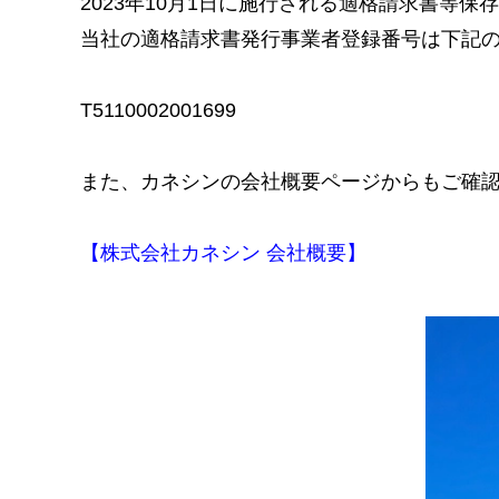
2023年10月1日に施行される適格請求書等
当社の適格請求書発行事業者登録番号は下記
T5110002001699
また、カネシンの会社概要ページからもご確
【株式会社カネシン 会社概要】