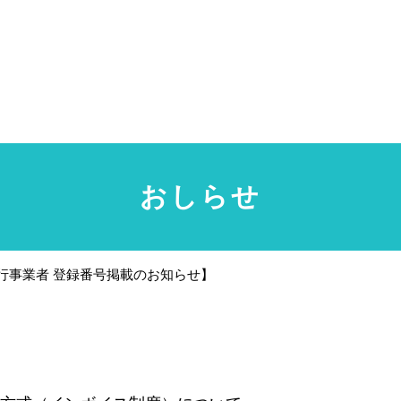
おしらせ
行事業者 登録番号掲載のお知らせ】