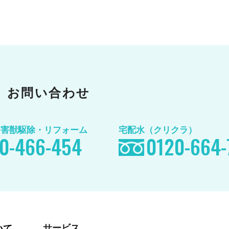
お問い合わせ
/害獣駆除
・リフォーム
宅配水（クリクラ）
0-466-454
0120-664-
サービス
いて