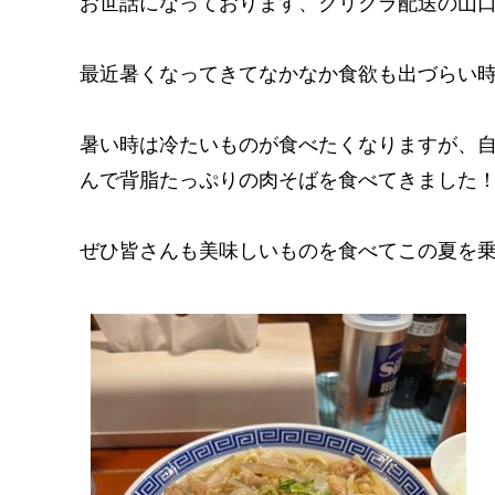
お世話になっております、クリクラ配送の山
最近暑くなってきてなかなか食欲も出づらい
暑い時は冷たいものが食べたくなりますが、自
んで背脂たっぷりの肉そばを食べてきました！
ぜひ皆さんも美味しいものを食べてこの夏を