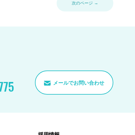
次のページ →
775
メールでお問い合わせ
採用情報