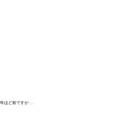
年ほど前ですが….