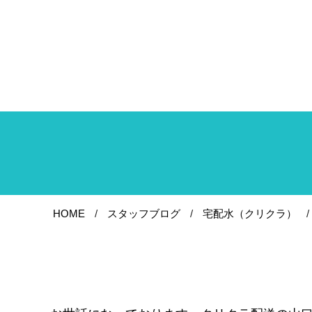
HOME
スタッフブログ
宅配水（クリクラ）