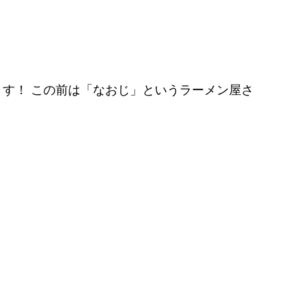
す！ この前は「なおじ」というラーメン屋さ