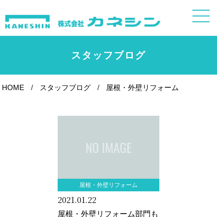
スタッフブログ
HOME
スタッフブログ
屋根・外壁リフォーム
屋根・外壁リフォーム
2021.01.22
屋根・外壁リフォーム部門も