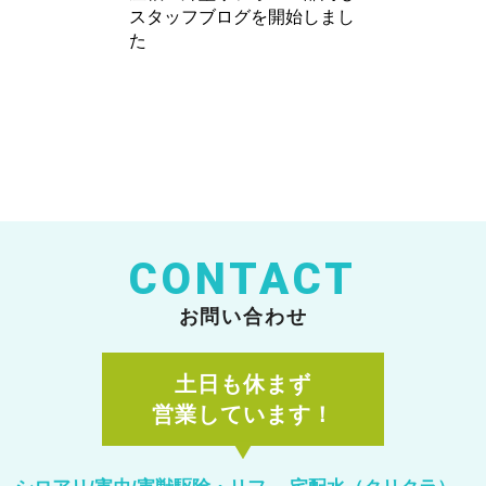
スタッフブログを開始しまし
た
CONTACT
お問い合わせ
土日も休まず
営業しています！