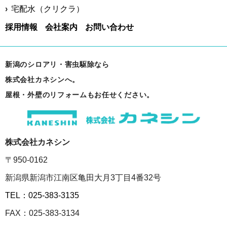
宅配水（クリクラ）
採用情報
会社案内
お問い合わせ
新潟のシロアリ・害虫駆除なら
株式会社カネシンへ。
屋根・外壁のリフォームもお任せください。
株式会社カネシン
〒950-0162
新潟県新潟市江南区亀田大月3丁目4番32号
TEL：025-383-3135
FAX：025-383-3134