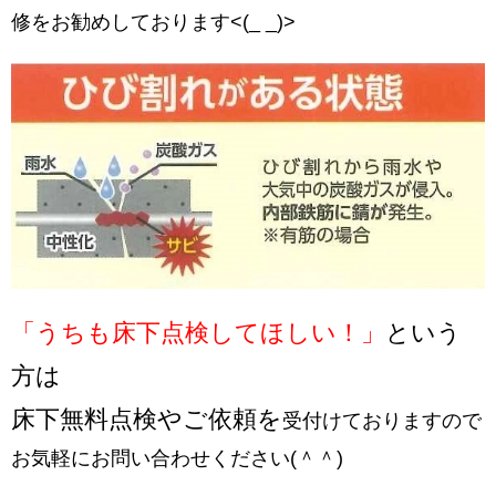
修をお勧めしております<(_ _)>
「うちも床下点検してほしい！」
という
方は
床下無料点検やご依頼を
受付けておりますので
お気軽にお問い合わせください(＾＾)