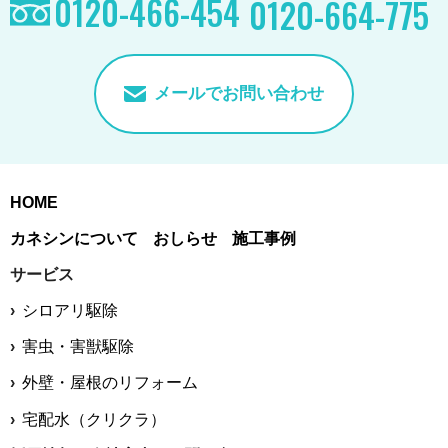
0120-466-454
0120-664-775
メールでお問い合わせ
HOME
カネシンについて
おしらせ
施工事例
サービス
シロアリ駆除
害虫・害獣駆除
外壁・屋根のリフォーム
宅配水（クリクラ）