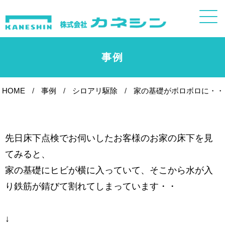
事例
HOME
事例
シロアリ駆除
家の基礎がボロボロに・・
先日床下点検でお伺いしたお客様のお家の床下を見
てみると、
家の基礎にヒビが横に入っていて、そこから水が入
り鉄筋が錆びて割れてしまっています・・
↓