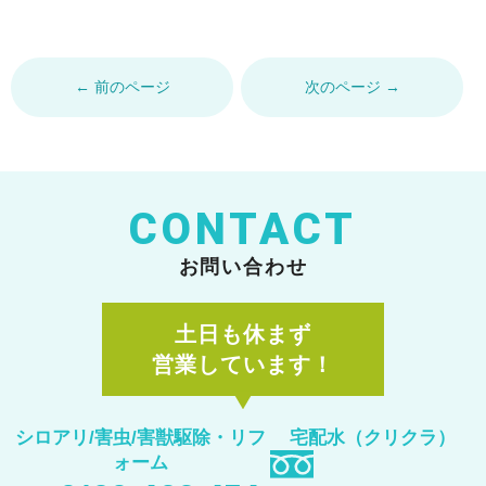
← 前のページ
次のページ →
CONTACT
お問い合わせ
土日も休まず
営業しています！
シロアリ/害虫/害獣駆除
・リフ
宅配水（クリクラ）
ォーム