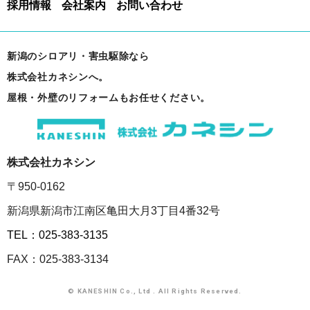
採用情報
会社案内
お問い合わせ
新潟のシロアリ・害虫駆除なら
株式会社カネシンへ。
屋根・外壁のリフォームもお任せください。
株式会社カネシン
〒950-0162
新潟県新潟市江南区亀田大月3丁目4番32号
TEL：025-383-3135
FAX：025-383-3134
© KANESHIN Co., Ltd . All Rights Reserved.