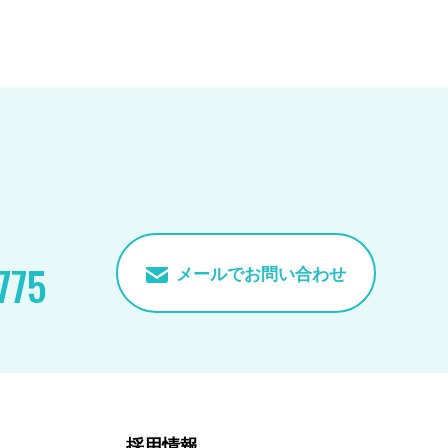
775
メールでお問い合わせ
採用情報