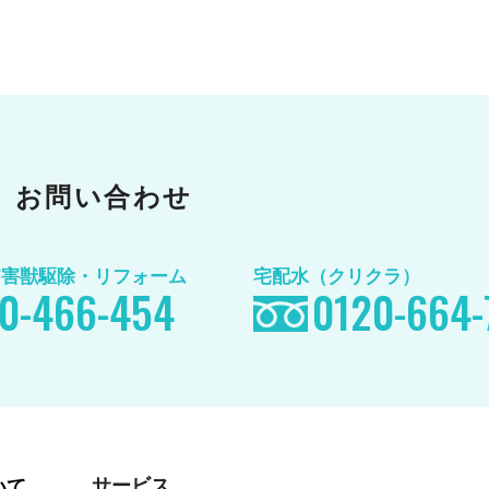
お問い合わせ
/害獣駆除
・リフォーム
宅配水（クリクラ）
0-466-454
0120-664-
サービス
いて