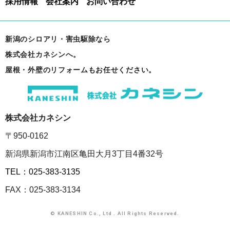
採用情報
会社案内
お問い合わせ
新潟のシロアリ・害虫駆除なら
株式会社カネシンへ。
屋根・外壁のリフォームもお任せください。
株式会社カネシン
〒950-0162
新潟県新潟市江南区亀田大月3丁目4番32号
TEL：025-383-3135
FAX：025-383-3134
© KANESHIN Co., Ltd . All Rights Reserved.