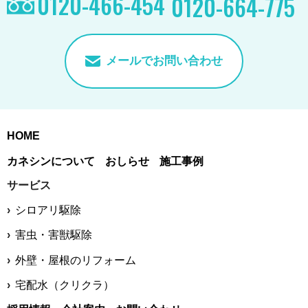
0120-466-454
0120-664-775
メールでお問い合わせ
HOME
カネシンについて
おしらせ
施工事例
サービス
シロアリ駆除
害虫・害獣駆除
外壁・屋根のリフォーム
宅配水（クリクラ）