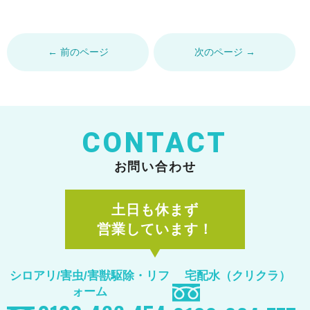
← 前のページ
次のページ →
CONTACT
お問い合わせ
土日も休まず
営業しています！
シロアリ/害虫/害獣駆除
・リフ
宅配水（クリクラ）
ォーム