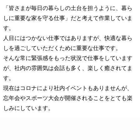
「皆さまが毎日の暮らしの土台を担うように、暮ら
しに重要な家を守る仕事」だと考えて作業していま
す。
人目にはつかない仕事ではありますが、快適な暮ら
しを過ごしていただくために重要な仕事です。
そんな常に緊張感をもった状況で仕事をしています
が、社内の雰囲気は会話も多く、楽しく癒されてま
す。
現在はコロナにより社内イベントもありませんが、
忘年会やスポーツ大会が開催されることをとても楽
しみにしています。