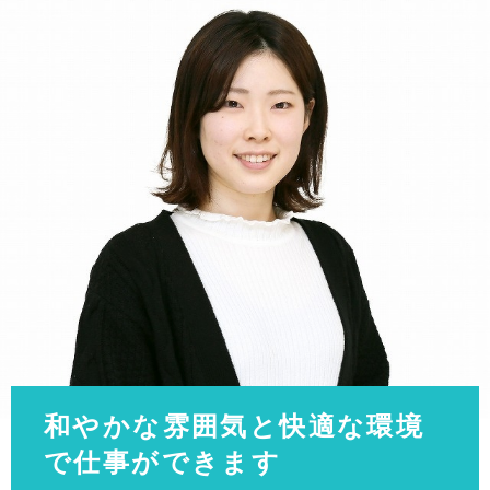
和やかな雰囲気と快適な環境
で仕事ができます