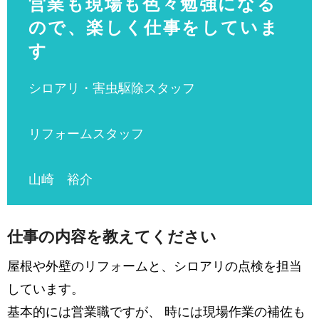
営業も現場も色々勉強になる
ので、楽しく仕事をしていま
す
シロアリ・害虫駆除スタッフ
リフォームスタッフ
山崎 裕介
仕事の内容を教えてください
屋根や外壁のリフォームと、シロアリの点検を担当
しています。
基本的には営業職ですが、 時には現場作業の補佐も