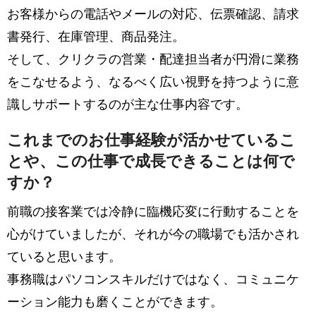
お客様からの電話やメールの対応、伝票確認、請求
書発行、在庫管理、商品発注。
そして、クリクラの営業・配達担当者が円滑に業務
をこなせるよう、なるべく広い視野を持つように意
識しサポートするのが主な仕事内容です。
これまでのお仕事経験が活かせているこ
とや、この仕事で成長できることは何で
すか？
前職の接客業では冷静に臨機応変に行動することを
心がけていましたが、それが今の職場でも活かされ
ていると思います。
事務職はパソコンスキルだけではなく、コミュニケ
ーション能力も磨くことができます。