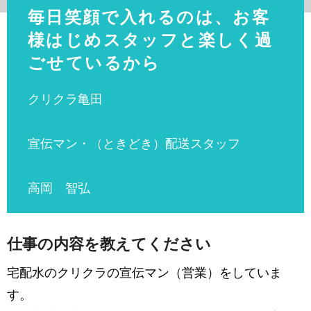
毎日笑顔で入れるのは、お客
様はじめスタッフと楽しく過
ごせているから
クリクラ亀田
宣伝マン・（ときどき）配送スタッフ
高岡 智弘
仕事の内容を教えてください
宅配水のクリクラの宣伝マン（営業）をしていま
す。