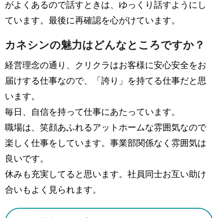
がよくあるので話すときは、ゆっくり話すようにし
ています。最後に再確認を心がけています。
カネシンの魅力はどんなところですか？
経営理念の通り、クリクラはお客様に安心安全をお
届けする仕事なので、「誇り」を持てる仕事だと思
います。
毎日、自信を持って仕事にあたっています。
職場は、笑顔あふれるアットホームな雰囲気なので
楽しく仕事をしています。事業部関係なく雰囲気は
良いです。
休みも充実してると思います。社員同士お互い助け
合いもよく見られます。