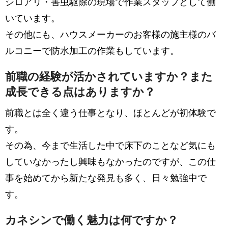
シロアリ・害虫駆除の現場で作業スタッフとして働
いています。
その他にも、ハウスメーカーのお客様の施主様のバ
ルコニーで防水加工の作業もしています。
前職の経験が活かされていますか？また
成長できる点はありますか？
前職とは全く違う仕事となり、ほとんどが初体験で
す。
その為、今まで生活した中で床下のことなど気にも
していなかったし興味もなかったのですが、この仕
事を始めてから新たな発見も多く、日々勉強中で
す。
カネシンで働く魅力は何ですか？