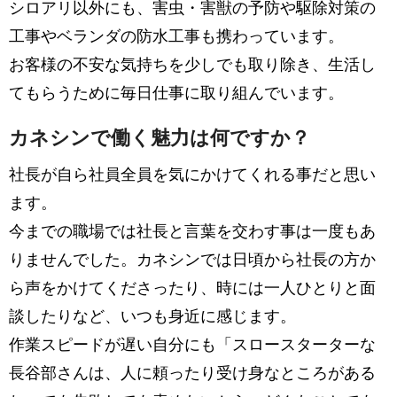
シロアリ以外にも、害虫・害獣の予防や駆除対策の
工事やベランダの防水工事も携わっています。
お客様の不安な気持ちを少しでも取り除き、生活し
てもらうために毎日仕事に取り組んでいます。
カネシンで働く魅力は何ですか？
社長が自ら社員全員を気にかけてくれる事だと思い
ます。
今までの職場では社長と言葉を交わす事は一度もあ
りませんでした。カネシンでは日頃から社長の方か
ら声をかけてくださったり、時には一人ひとりと面
談したりなど、いつも身近に感じます。
作業スピードが遅い自分にも「スロースターターな
長谷部さんは、人に頼ったり受け身なところがある