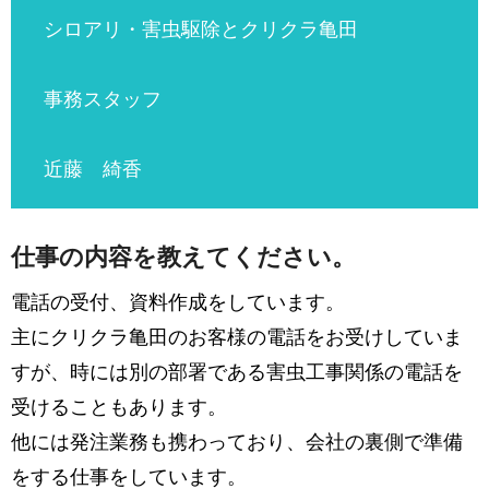
シロアリ・害虫駆除とクリクラ亀田
事務スタッフ
近藤 綺香
仕事の内容を教えてください。
電話の受付、資料作成をしています。
主にクリクラ亀田のお客様の電話をお受けしていま
すが、時には別の部署である害虫工事関係の電話を
受けることもあります。
他には発注業務も携わっており、会社の裏側で準備
をする仕事をしています。