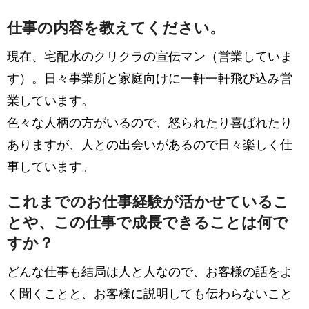
仕事の内容を教えてください。
現在、宅配水のクリクラの宣伝マン（営業していま
す）。日々事業所と家庭向けに一軒一軒飛び込み営
業しています。
色々な人柄の方がいるので、怒られたり喜ばれたり
ありますが、人との出会いがあるので日々楽しく仕
事しています。
これまでのお仕事経験が活かせているこ
とや、この仕事で成長できることは何で
すか？
どんな仕事も結局は人と人なので、お客様の話をよ
く聞くことと、お客様に説明しても伝わらないこと