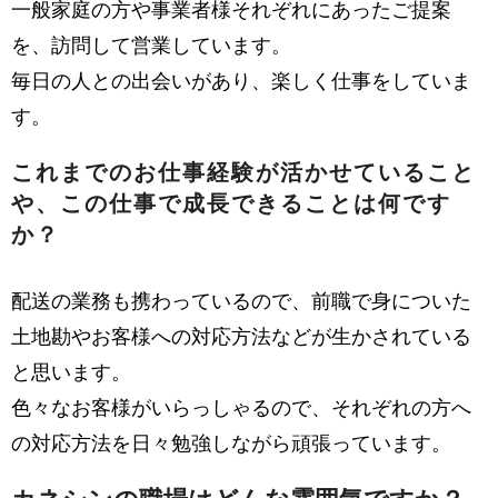
一般家庭の方や事業者様それぞれにあったご提案
を、訪問して営業しています。
毎日の人との出会いがあり、楽しく仕事をしていま
す。
これまでのお仕事経験が活かせていること
や、この仕事で成長できることは何です
か？
配送の業務も携わっているので、前職で身についた
土地勘やお客様への対応方法などが生かされている
と思います。
色々なお客様がいらっしゃるので、それぞれの方へ
の対応方法を日々勉強しながら頑張っています。