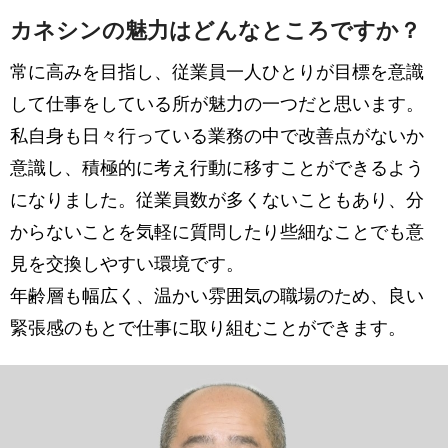
カネシンの魅力はどんなところですか？
常に高みを目指し、従業員一人ひとりが目標を意識
して仕事をしている所が魅力の一つだと思います。
私自身も日々行っている業務の中で改善点がないか
意識し、積極的に考え行動に移すことができるよう
になりました。従業員数が多くないこともあり、分
からないことを気軽に質問したり些細なことでも意
見を交換しやすい環境です。
年齢層も幅広く、温かい雰囲気の職場のため、良い
緊張感のもとで仕事に取り組むことができます。