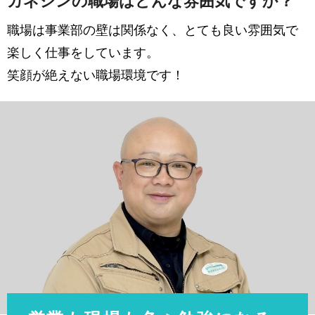
カネシンの職場はどんな雰囲気ですか？
職場は事業部の壁は関係なく、とても良い雰囲気で
楽しく仕事をしています。
笑顔が絶えない職場環境です！