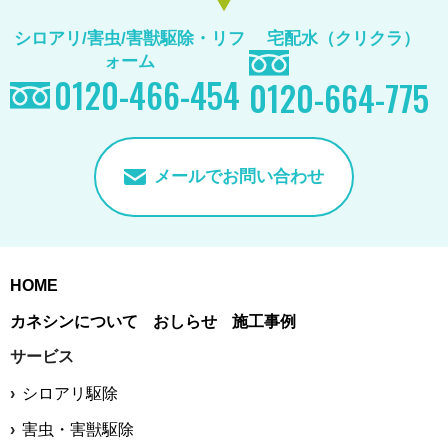
シロアリ/害虫/害獣駆除
・リフ
宅配水（クリクラ）
ォーム
0120-466-454
0120-664-775
メールでお問い合わせ
HOME
カネシンについて
おしらせ
施工事例
サービス
シロアリ駆除
害虫・害獣駆除