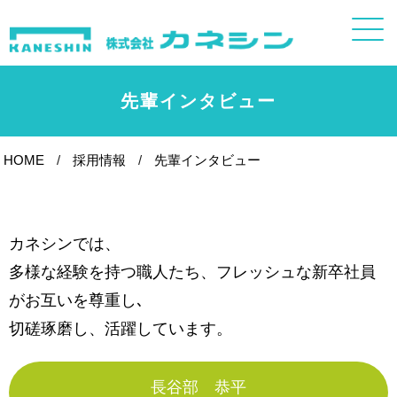
先輩インタビュー
HOME
採用情報
先輩インタビュー
カネシンでは、
多様な経験を持つ職人たち、フレッシュな新卒社員
がお互いを尊重し､
切磋琢磨し、活躍しています。
長谷部 恭平