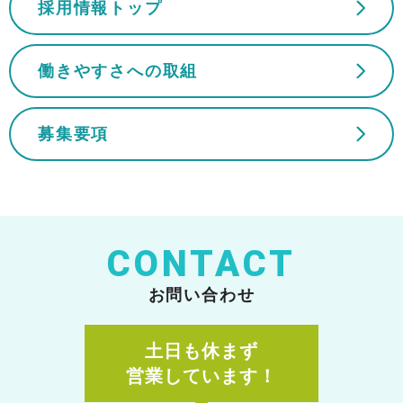
採用情報トップ
働きやすさへの取組
募集要項
CONTACT
お問い合わせ
土日も休まず
営業しています！