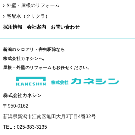
外壁・屋根のリフォーム
宅配水（クリクラ）
採用情報
会社案内
お問い合わせ
新潟のシロアリ・害虫駆除なら
株式会社カネシンへ。
屋根・外壁のリフォームもお任せください。
株式会社カネシン
〒950-0162
新潟県新潟市江南区亀田大月3丁目4番32号
TEL：025-383-3135