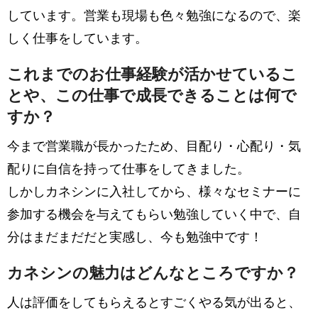
しています。営業も現場も色々勉強になるので、楽
しく仕事をしています。
これまでのお仕事経験が活かせているこ
とや、この仕事で成長できることは何で
すか？
今まで営業職が長かったため、目配り・心配り・気
配りに自信を持って仕事をしてきました。
しかしカネシンに入社してから、様々なセミナーに
参加する機会を与えてもらい勉強していく中で、自
分はまだまだだと実感し、今も勉強中です！
カネシンの魅力はどんなところですか？
人は評価をしてもらえるとすごくやる気が出ると、