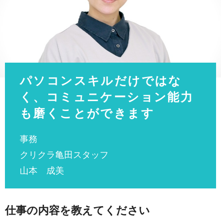
パソコンスキルだけではな
く、コミュニケーション能力
も磨くことができます
事務
クリクラ亀田スタッフ
山本 成美
仕事の内容を教えてください