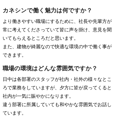
カネシンで働く魅力は何ですか？
より働きやすい職場にするために、社長や先輩方が
常に考えてくださっていて皆に声を掛け、意見を聞
いてもらえるところだと思います。
また、建物が綺麗なので快適な環境の中で働く事が
できます。
職場の環境はどんな雰囲気ですか？
日中は各部署のスタッフが社内・社外の様々なとこ
ろで業務をしていますが、夕方に皆が戻ってくると
社内が一気に賑やかになります。
違う部署に所属していても和やかな雰囲気でお話し
ています。