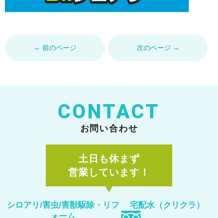
← 前のページ
次のページ →
CONTACT
お問い合わせ
土日も休まず
営業しています！
シロアリ/害虫/害獣駆除
・リフ
宅配水（クリクラ）
ォーム