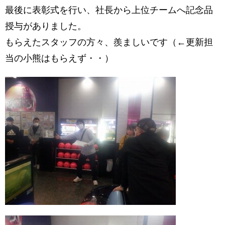
最後に表彰式を行い、社長から上位チームへ記念品
授与がありました。
もらえたスタッフの方々、羨ましいです（←更新担
当の小熊はもらえず・・）