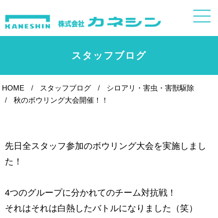
スタッフブログ
HOME
スタッフブログ
シロアリ・害虫・害獣駆除
秋のボウリング大会開催！！
先日全スタッフ参加のボウリング大会を実施しまし
た！
4つのグループに分かれてのチーム対抗戦！
それはそれは白熱したバトルになりました（笑）