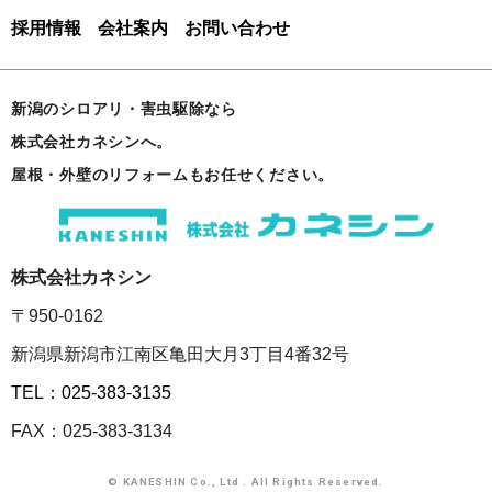
採用情報
会社案内
お問い合わせ
新潟のシロアリ・害虫駆除なら
株式会社カネシンへ。
屋根・外壁のリフォームもお任せください。
株式会社カネシン
〒950-0162
新潟県新潟市江南区亀田大月3丁目4番32号
TEL：025-383-3135
FAX：025-383-3134
© KANESHIN Co., Ltd . All Rights Reserved.