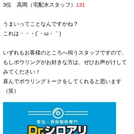
3位 高岡（宅配水スタッフ）
131
うまいってことなんですかね？
これは・・・(´・ω・｀)
いずれもお客様のところへ伺うスタッフですので、
もしボウリングがお好きな方は、ぜひお声がけして
みてください！
喜んでボウリングトークをしてくれると思います
（笑）