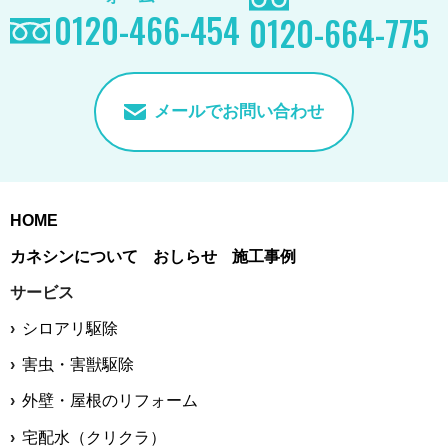
0120-466-454
0120-664-775
メールでお問い合わせ
HOME
カネシンについて
おしらせ
施工事例
サービス
シロアリ駆除
害虫・害獣駆除
外壁・屋根のリフォーム
宅配水（クリクラ）