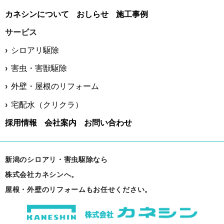
カネシンについて
おしらせ
施工事例
サービス
シロアリ駆除
害虫・害獣駆除
外壁・屋根のリフォーム
宅配水（クリクラ）
採用情報
会社案内
お問い合わせ
新潟のシロアリ・害虫駆除なら
株式会社カネシンへ。
屋根・外壁のリフォームもお任せください。