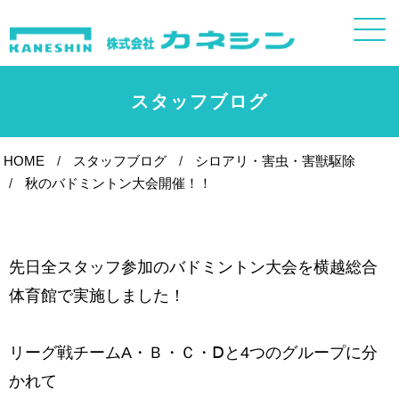
スタッフブログ
HOME
スタッフブログ
シロアリ・害虫・害獣駆除
秋のバドミントン大会開催！！
先日全スタッフ参加のバドミントン大会を横越総合
体育館で実施しました！
リーグ戦チームA・Ｂ・Ｃ・Ⅾと4つのグループに分
かれて