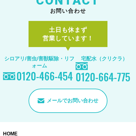
CONTACT
お問い合わせ
土日も休まず
営業しています！
シロアリ/害虫/害獣駆除
・リフ
宅配水（クリクラ）
ォーム
0120-466-454
0120-664-775
メールでお問い合わせ
HOME