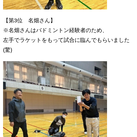
【第3位 名畑さん】
※名畑さんはバドミントン経験者のため、
左手でラケットをもって試合に臨んでもらいました
(驚)