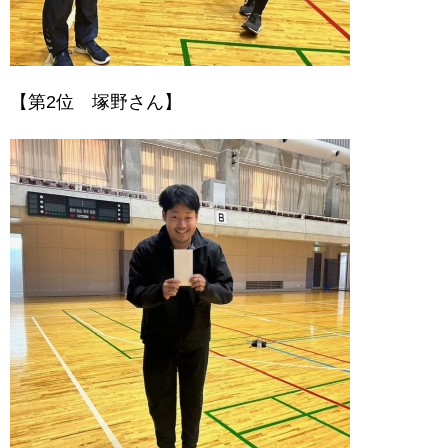
【第2位 塚野さん】