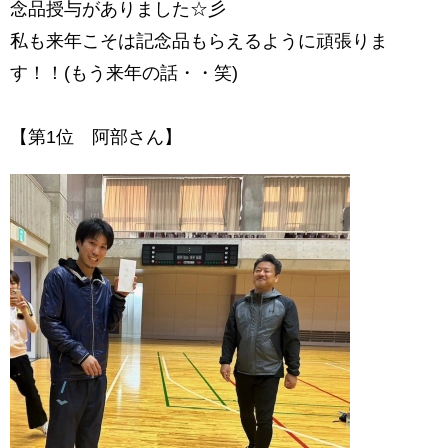
念品授与がありました☆彡
私も来年こそは記念品もらえるように頑張りま
す！！(もう来年の話・・笑)
【第1位 阿部さん】