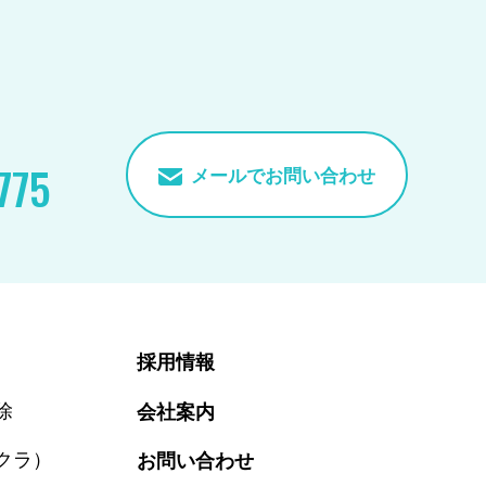
775
メールでお問い合わせ
採用情報
除
会社案内
クラ）
お問い合わせ