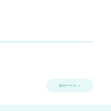
次のページ →