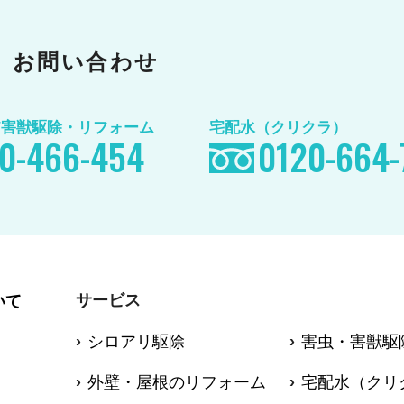
お問い合わせ
/害獣駆除
・リフォーム
宅配水（クリクラ）
0-466-454
0120-664-
サービス
いて
シロアリ駆除
害虫・害獣駆
外壁・屋根のリフォーム
宅配水（クリ