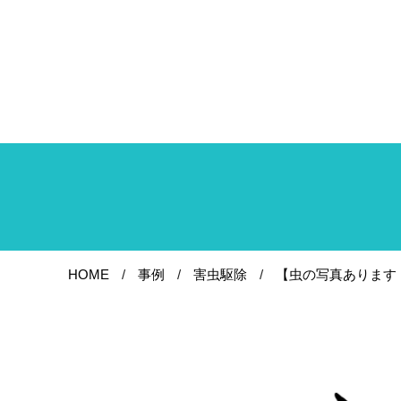
HOME
事例
害虫駆除
【虫の写真あります