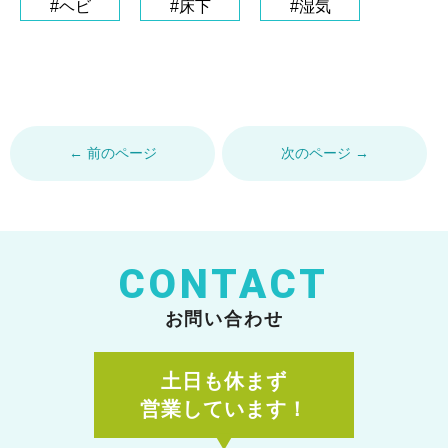
#ヘビ
#床下
#湿気
← 前のページ
次のページ →
CONTACT
お問い合わせ
土日も休まず
営業しています！