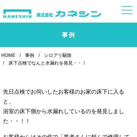
事例
HOME
事例
シロアリ駆除
床下点検でなんと水漏れを発見・・！
先日点検でお伺いしたお客様のお家の床下に入る
と、
浴室の床下側から水漏れしているのを発見しまし
た・・！！
お客様からはその件で「業者さんに頼んで修理して