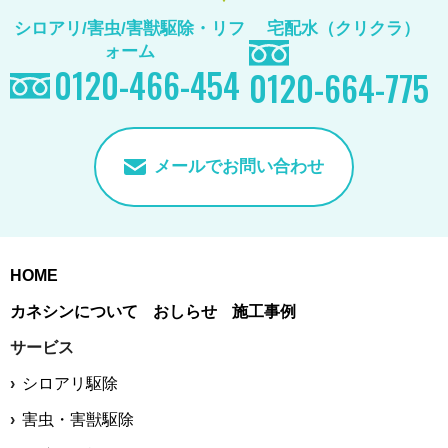
シロアリ/害虫/害獣駆除
・リフ
宅配水（クリクラ）
ォーム
0120-466-454
0120-664-775
メールでお問い合わせ
HOME
カネシンについて
おしらせ
施工事例
サービス
シロアリ駆除
害虫・害獣駆除