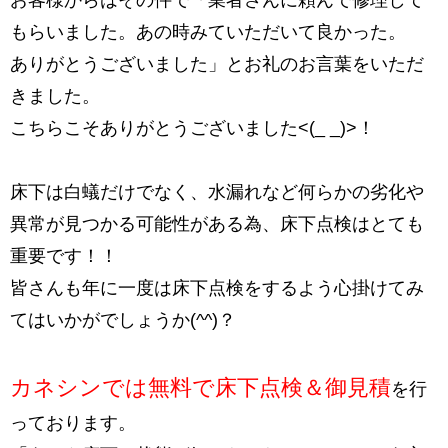
もらいました。あの時みていただいて良かった。
ありがとうございました」とお礼のお言葉をいただ
きました。
こちらこそありがとうございました<(_ _)>！
床下は白蟻だけでなく、水漏れなど何らかの劣化や
異常が見つかる可能性がある為、床下点検はとても
重要です！！
皆さんも年に一度は床下点検をするよう心掛けてみ
てはいかがでしょうか(^^)？
カネシンでは無料で床下点検＆御見積
を行
っております。