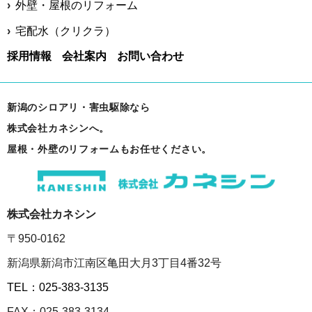
外壁・屋根のリフォーム
宅配水（クリクラ）
採用情報
会社案内
お問い合わせ
新潟のシロアリ・害虫駆除なら
株式会社カネシンへ。
屋根・外壁のリフォームもお任せください。
株式会社カネシン
〒950-0162
新潟県新潟市江南区亀田大月3丁目4番32号
TEL：025-383-3135
FAX：025-383-3134