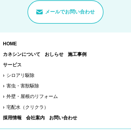
メールでお問い合わせ
HOME
カネシンについて
おしらせ
施工事例
サービス
シロアリ駆除
害虫・害獣駆除
外壁・屋根のリフォーム
宅配水（クリクラ）
採用情報
会社案内
お問い合わせ