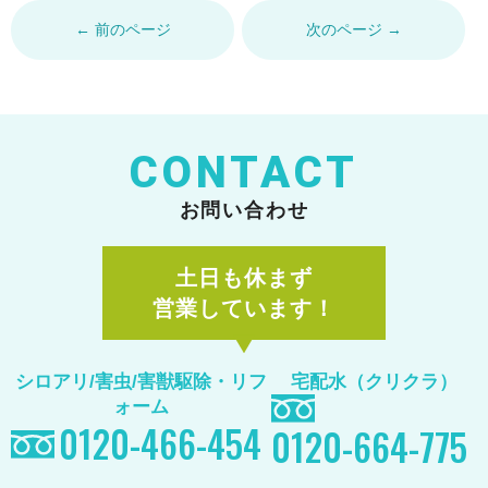
← 前のページ
次のページ →
CONTACT
お問い合わせ
土日も休まず
営業しています！
シロアリ/害虫/害獣駆除
・リフ
宅配水（クリクラ）
ォーム
0120-466-454
0120-664-775